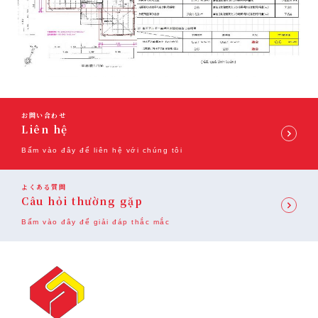
お問い合わせ
Liên hệ
Bấm vào đây để liên hệ với chúng tôi
よくある質問
Câu hỏi thường gặp
Bấm vào đây để giải đáp thắc mắc