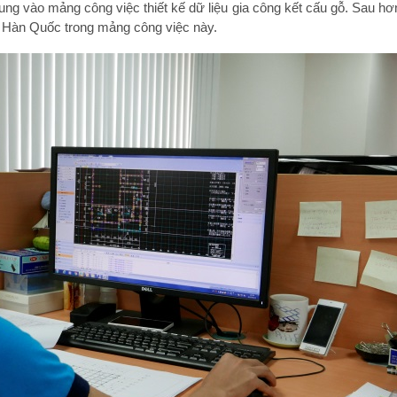
ung vào mảng công việc thiết kế dữ liệu gia công kết cấu gỗ. Sau hơn
 Hàn Quốc trong mảng công việc này.