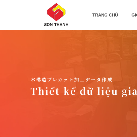
TRANG CHỦ
GI
木構造プレカット加工データ作成
Thiết kế dữ liệu gi