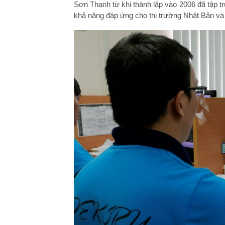
Sơn Thanh từ khi thành lập vào 2006 đã tập tr
khả năng đáp ứng cho thị trường Nhật Bản và