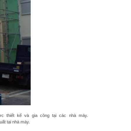
 thiết kế và gia công tại các nhà máy.
ất tại nhà máy.