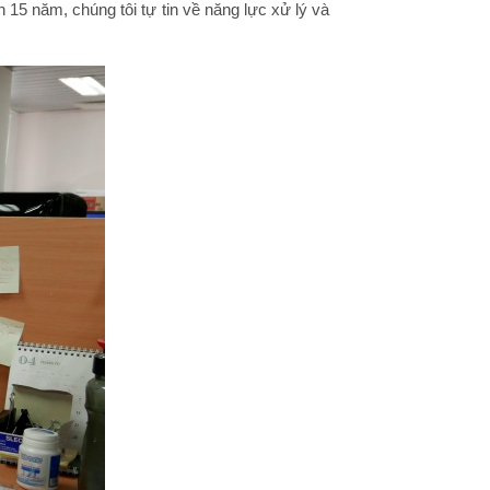
 15 năm, chúng tôi tự tin về năng lực xử lý và