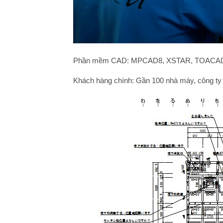
Phần mềm CAD: MPCAD8, XSTAR, TOACA
Khách hàng chính: Gần 100 nhà máy, công ty p