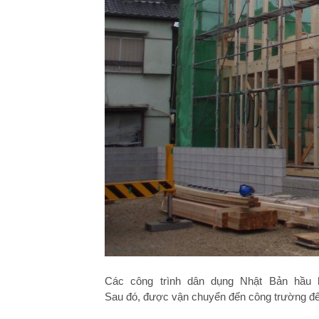
Các công trình dân dụng Nhật Bản hầu 
Sau đó, được vận chuyển đến công trường để l