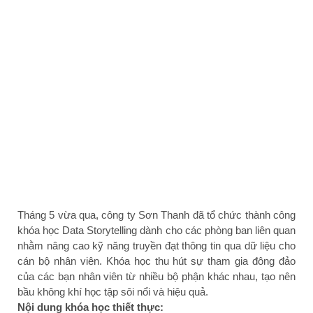
Tháng 5 vừa qua, công ty Sơn Thanh đã tổ chức thành công
khóa học Data Storytelling dành cho các phòng ban liên quan
nhằm nâng cao kỹ năng truyền đạt thông tin qua dữ liệu cho
cán bộ nhân viên. Khóa học thu hút sự tham gia đông đảo
của các bạn nhân viên từ nhiều bộ phận khác nhau, tạo nên
bầu không khí học tập sôi nổi và hiệu quả.
Nội dung khóa học thiết thực: