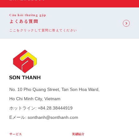
Câu hỏi thường gặp
よくある質問
ここをクリックして質問に答えてください
No. 10 Pho Quang Street, Tan Son Hoa Ward,
Ho Chi Minh City, Vietnam
ホットライン: +84.28.38444919
Eメール: sonthanh@sonthanh.com
サービス
実績紹介