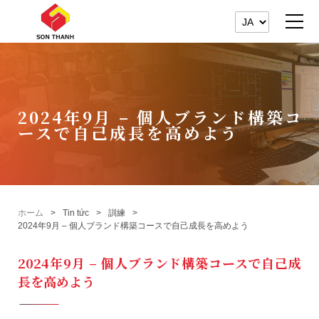
2024年9月 – 個人ブランド構築コ
ースで自己成長を高めよう
ホーム
Tin tức
訓練
2024年9月 – 個人ブランド構築コースで自己成長を高めよう
2024年9月 – 個人ブランド構築コースで自己成
長を高めよう