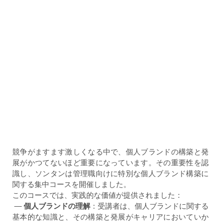
競争がますます激しくなる中で、個人ブランドの構築と発
展がかつてないほど重要になっています。その重要性を認
識し、ソンタンは管理職向けに特別な個人ブランド構築に
関する集中コースを開催しました。
このコースでは、実践的な価値が提供されました：
—
個人ブランドの理解
：受講者は、個人ブランドに関する
基本的な知識と、その構築と発展がキャリアにおいていか