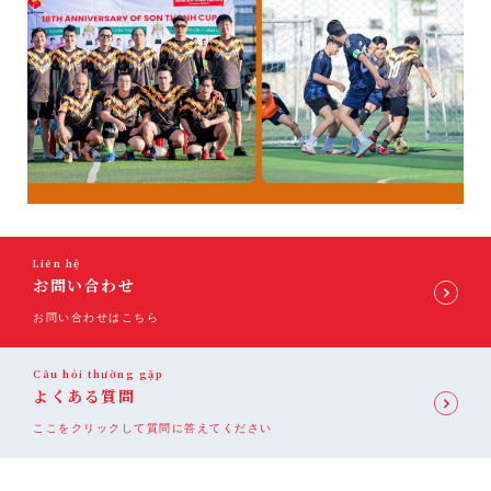
Liên hệ
お問い合わせ
お問い合わせはこちら
Câu hỏi thường gặp
よくある質問
ここをクリックして質問に答えてください