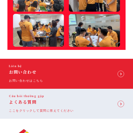
Liên hệ
お問い合わせ
お問い合わせはこちら
Câu hỏi thường gặp
よくある質問
ここをクリックして質問に答えてください